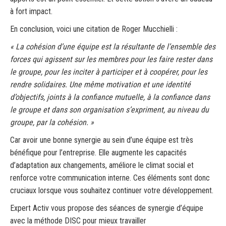
à fort impact.
En conclusion, voici une citation de Roger Mucchielli :
« La cohésion d’une équipe est la résultante de l’ensemble des
forces qui agissent sur les membres pour les faire rester dans
le groupe, pour les inciter à participer et à coopérer, pour les
rendre solidaires. Une même motivation et une identité
d’objectifs, joints à la confiance mutuelle, à la confiance dans
le groupe et dans son organisation s’expriment, au niveau du
groupe, par la cohésion. »
Car avoir une bonne synergie au sein d’une équipe est très
bénéfique pour l’entreprise. Elle augmente les capacités
d’adaptation aux changements, améliore le climat social et
renforce votre communication interne. Ces éléments sont donc
cruciaux lorsque vous souhaitez continuer votre développement.
Expert Activ vous propose des séances de synergie d’équipe
avec la méthode DISC pour mieux travailler