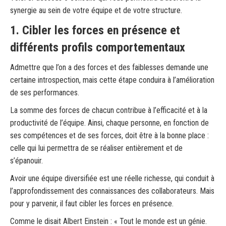
synergie au sein de votre équipe et de votre structure.
1. Cibler les forces en présence et
différents profils comportementaux
Admettre que l’on a des forces et des faiblesses demande une
certaine introspection, mais cette étape conduira à l’amélioration
de ses performances.
La somme des forces de chacun contribue à l’efficacité et à la
productivité de l’équipe. Ainsi, chaque personne, en fonction de
ses compétences et de ses forces, doit être à la bonne place :
celle qui lui permettra de se réaliser entièrement et de
s’épanouir.
Avoir une équipe diversifiée est une réelle richesse, qui conduit à
l’approfondissement des connaissances des collaborateurs. Mais
pour y parvenir, il faut cibler les forces en présence.
Comme le disait Albert Einstein : « Tout le monde est un génie.