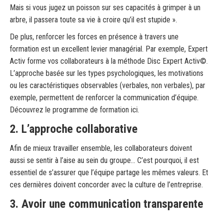
Mais si vous jugez un poisson sur ses capacités à grimper à un
arbre, il passera toute sa vie à croire qu’il est stupide ».
De plus, renforcer les forces en présence à travers une
formation est un excellent levier managérial. Par exemple, Expert
Activ forme vos collaborateurs à la méthode Disc Expert Activ©.
L’approche basée sur les types psychologiques, les motivations
ou les caractéristiques observables (verbales, non verbales), par
exemple, permettent de renforcer la communication d’équipe.
Découvrez le
programme de formation ici
.
2. L’approche collaborative
Afin de mieux travailler ensemble, les collaborateurs doivent
aussi se sentir à l’aise au sein du groupe… C’est pourquoi, il est
essentiel de s’assurer que l’équipe partage les mêmes valeurs. Et
ces dernières doivent concorder avec la culture de l’entreprise.
3. Avoir une communication transparente