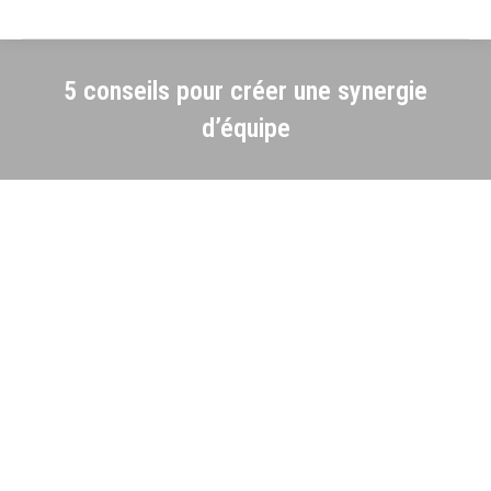
5 conseils pour créer une synergie
d’équipe