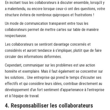
En incitant tous les collaborateurs à discuter ensemble, lorsqu’il y
a malentendu, ou encore lorsque ceux-ci ont des questions, votre
structure évitera de nombreux quiproquos et frustrations !
Un mode de communication transparent entre tous les
collaborateurs permet de mettre cartes sur table de manière
respectueuse.
Les collaborateurs se sentiront davantage concernés et
considérés et auront tendance à s’impliquer, plutôt que de faire
circuler des informations déformées.
Cependant, communiquer sur les problèmes est une action
honnête et exemplaire. Mais il faut également se concentrer sur
les solutions… Une entreprise qui prend le temps d’écouter ses
effectifs et qui considère leurs idées, contribue directement au
développement d’un fort sentiment d’appartenance à l’entreprise
et à l’équipe de travail.
4. Responsabiliser les collaborateurs