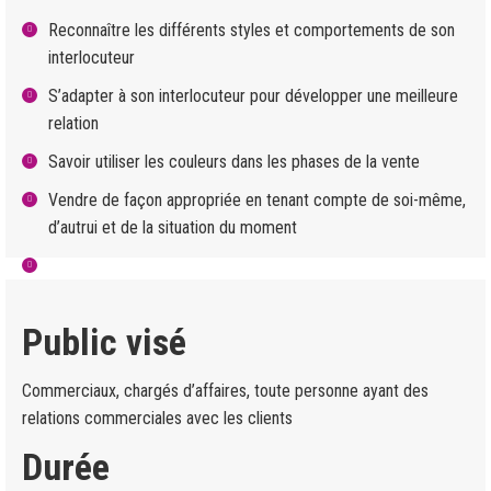
Reconnaître les différents styles et comportements de son
interlocuteur
S’adapter à son interlocuteur pour développer une meilleure
relation
Savoir utiliser les couleurs dans les phases de la vente
Vendre de façon appropriée en tenant compte de soi-même,
d’autrui et de la situation du moment
Public visé
Commerciaux, chargés d’affaires, toute personne ayant des
relations commerciales avec les clients
Durée