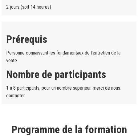
2 jours (soit 14 heures)
Prérequis
Personne connaissant les fondamentaux de l’entretien de la
vente
Nombre de participants
1 à 8 participants, pour un nombre supérieur, merci de nous
contacter
Programme de la formation