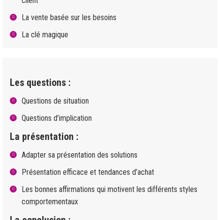
client
La vente basée sur les besoins
La clé magique
Les questions :
Questions de situation
Questions d’implication
La présentation :
Adapter sa présentation des solutions
Présentation efficace et tendances d’achat
Les bonnes affirmations qui motivent les différents styles
comportementaux