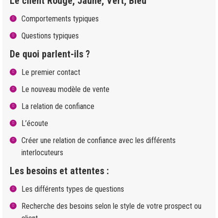
Le client Rouge, Jaune, Vert, Bleu
Comportements typiques
Questions typiques
De quoi parlent-ils ?
Le premier contact
Le nouveau modèle de vente
La relation de confiance
L’écoute
Créer une relation de confiance avec les différents
interlocuteurs
Les besoins
et attentes :
Les différents types de questions
Recherche des besoins selon le style de votre prospect ou