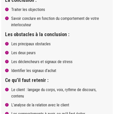
La conclusion :
Traiter les objections
Savoir conclure en fonction du comportement de votre
interlocuteur
Les obstacles à la conclusion :
Les principaux obstacles
Les deux peurs
Les déclencheurs et signaux de stress
Identifier les signaux d’achat
Ce qu’il faut retenir :
Le client : langage du corps, voix, rythme de discours,
contenu
L’analyse de la relation avec le client
Les comportements à avoir, ce qu’il faut éviter