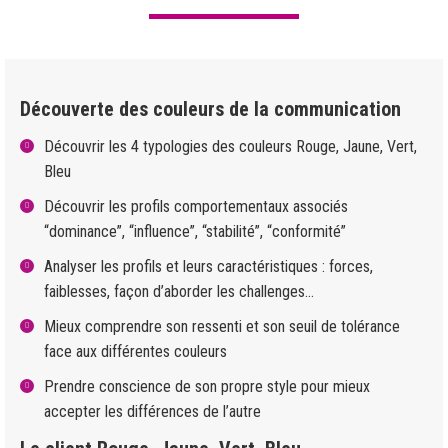
Découverte des couleurs de la communication
Découvrir les 4 typologies des couleurs Rouge, Jaune, Vert,
Bleu
Découvrir les profils comportementaux associés
“dominance”, “influence”, “stabilité”, “conformité”
Analyser les profils et leurs caractéristiques : forces,
faiblesses, façon d’aborder les challenges…
Mieux comprendre son ressenti et son seuil de tolérance
face aux différentes couleurs
Prendre conscience de son propre style pour mieux
accepter les différences de l’autre