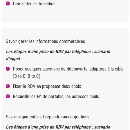
Demander l’autorisation
Savoir gérer les informations commerciales
Les étapes d’une prise de RDV par téléphone : scénario
d’appel
Poser quelques questions de découverte, adaptées à la cible
(B to B, B to C)
Fixer le RDV en proposant deux choix
Recueillir les N° de portable, les adresses mails
Savoir argumenter et répondre aux objections
Les étapes d’une prise de RDV par téléphone : scénario