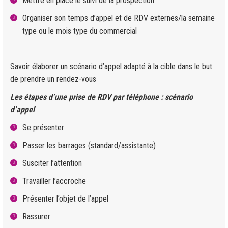
Mettre en place le suivi de la prospection
Organiser son temps d’appel et de RDV externes/la semaine
type ou le mois type du commercial
Savoir élaborer un scénario d’appel adapté à la cible dans le but
de prendre un rendez-vous
Les étapes d’une prise de RDV par téléphone : scénario
d’appel
Se présenter
Passer les barrages (standard/assistante)
Susciter l’attention
Travailler l’accroche
Présenter l’objet de l’appel
Rassurer