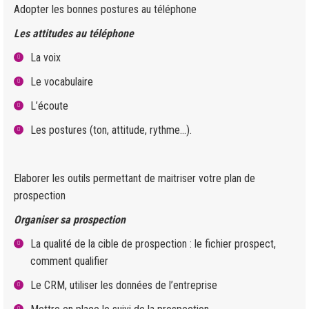
Adopter les bonnes postures au téléphone
Les attitudes au téléphone
La voix
Le vocabulaire
L’écoute
Les postures (ton, attitude, rythme…).
Elaborer les outils permettant de maitriser votre plan de
prospection
Organiser sa prospection
La qualité de la cible de prospection : le fichier prospect,
comment qualifier
Le CRM, utiliser les données de l’entreprise