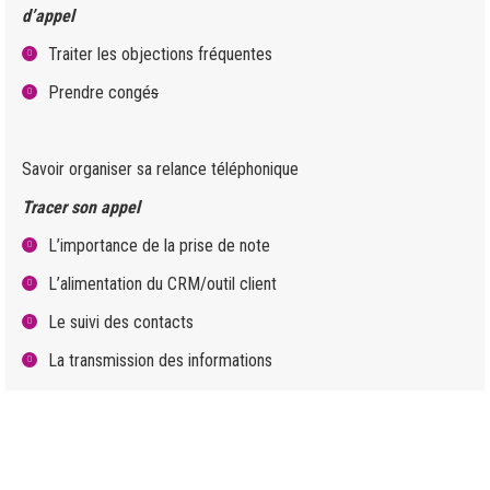
d’appel
Traiter les objections fréquentes
Prendre congé
s
Savoir organiser sa relance téléphonique
Tracer son appel
L’importance de la prise de note
L’alimentation du CRM/outil client
Le suivi des contacts
La transmission des informations