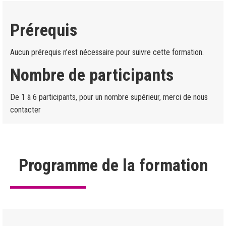
Prérequis
Aucun prérequis n’est nécessaire pour suivre cette formation.
Nombre de participants
De 1 à 6 participants, pour un nombre supérieur, merci de nous
contacter
Programme de la formation