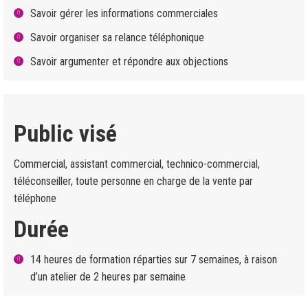
Savoir gérer les informations commerciales
Savoir organiser sa relance téléphonique
Savoir argumenter et répondre aux objections
Public visé
Commercial, assistant commercial, technico-commercial,
téléconseiller, toute personne en charge de la vente par
téléphone
Durée
14 heures de formation réparties sur 7 semaines, à raison
d’un atelier de 2 heures par semaine