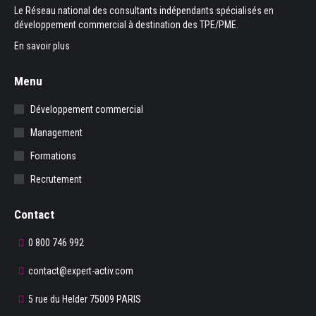
Le Réseau national des consultants indépendants spécialisés en
développement commercial à destination des TPE/PME.
En savoir plus
Menu
Développement commercial
Management
Formations
Recrutement
Contact
0 800 746 992
contact@expert-activ.com
5 rue du Helder 75009 PARIS