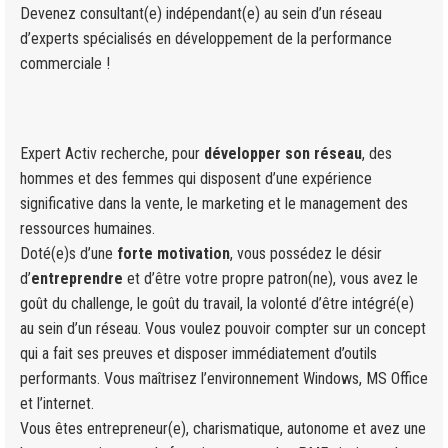
Devenez consultant(e) indépendant(e) au sein d’un réseau
d’experts spécialisés en développement de la performance
commerciale !
Expert Activ recherche, pour
développer son réseau
, des
hommes et des femmes qui disposent d’une expérience
significative dans la vente, le marketing et le management des
ressources humaines.
Doté(e)s d’une
forte motivation
, vous possédez le désir
d’
entreprendre
et d’être votre propre patron(ne), vous avez le
goût du challenge, le goût du travail, la volonté d’être intégré(e)
au sein d’un réseau. Vous voulez pouvoir compter sur un concept
qui a fait ses preuves et disposer immédiatement d’outils
performants. Vous maîtrisez l’environnement Windows, MS Office
et l’internet.
Vous êtes entrepreneur(e), charismatique, autonome et avez une