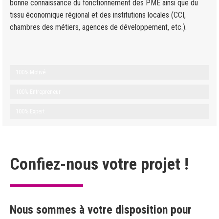
bonne connaissance du fonctionnement des PME ainsi que du
tissu économique régional et des institutions locales (CCI,
chambres des métiers, agences de développement, etc.).
100% Motivé
100% Entrepreneur
100% Expert
Confiez-nous votre projet !
Nous sommes à votre disposition pour