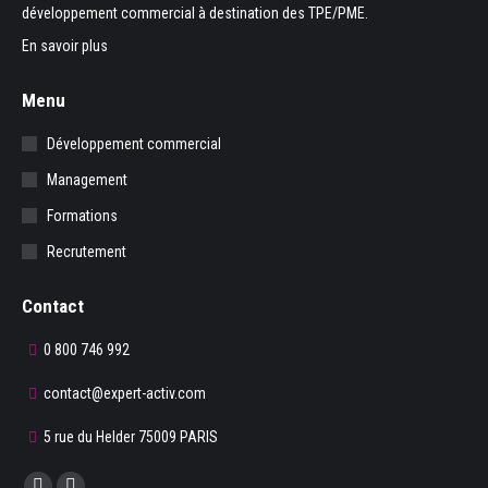
développement commercial à destination des TPE/PME.
En savoir plus
Menu
Développement commercial
Management
Formations
Recrutement
Contact
0 800 746 992
contact@expert-activ.com
5 rue du Helder 75009 PARIS
Trouvez nous sur :