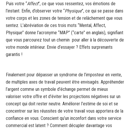
Puis votre “
Affect
”, ce que vous ressentez, vos émotions de
l’instant. Enfin, d’observer votre “
Physique
”, ce qui se passe dans
votre corps et les zones de tension et de relâchement que vous
sentez. L’abréviation de ces trois mots “Mental, Affect,
Physique” donne l’acronyme “MAP” (“carte” en anglais), signifiant
que vous parcourez tout un chemin pour aller à la découverte de
votre monde intérieur. Envie d’essayer ? Effets surprenants
garantis !
Finalement pour dépasser un syndrome de l’imposteur en vente,
de multiples axes de travail peuvent être envisagés. Appréhender
l’argent comme un symbole d’échange permet de mieux
valoriser votre offre et d’éviter les projections négatives sur un
concept qui doit rester neutre. Améliorer l’estime de soi et se
concentrer sur les réussites de votre travail vous apportera de la
confiance en vous. Conscient qu’un inconfort dans votre service
commercial est latent ? Comment décupler davantage vos