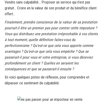
Vendre sans culpabilité… Proposer un service qui n’est pas
gratuit… Croire en la valeur de son produit et du bénéfice client
offert…
Finalement, prendre conscience de la valeur de sa prestation
pourrait-il être un premier pas pour contrer cette imposture ?
Vous qui distribuez une prestation irréprochable à vos clients
à tout moment, quelle définition faites-vous du
perfectionnisme ? Qu’est-ce que cela vous apporte comme
avantages ? Qu’est-ce que cela vous empêche ? Que se
passerait-il pour vous et votre entreprise, si vous déceviez
profondément un client ? Quelles en seraient les
conséquences et que se passerait-il ensuite ?
En voici quelques pistes de réflexion, pour comprendre et
dépasser ce sentiment de culpabilité.