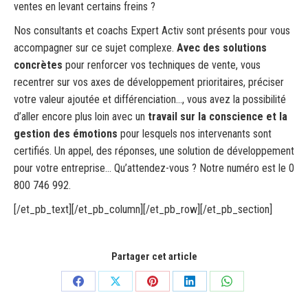
ventes en levant certains freins ?
Nos consultants et coachs Expert Activ sont présents pour vous
accompagner sur ce sujet complexe.
Avec des solutions
concrètes
pour renforcer vos techniques de vente, vous
recentrer sur vos axes de développement prioritaires, préciser
votre valeur ajoutée et différenciation…, vous avez la possibilité
d’aller encore plus loin avec un
travail sur la conscience et la
gestion des émotions
pour lesquels nos intervenants sont
certifiés. Un appel, des réponses, une solution de développement
pour votre entreprise… Qu’attendez-vous ? Notre numéro est le 0
800 746 992.
[/et_pb_text][/et_pb_column][/et_pb_row][/et_pb_section]
Partager cet article
Partager
Partager
Partager
Partager
Partager