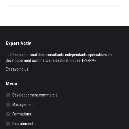
Expert Activ
Le Réseau national des consultants indépendants spécialisés en
développement commercial à destination des TPE/PME.
En savoir plus
Menu
Développement commercial
Management
Formations
Recrutement