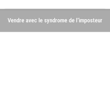
Vendre avec le syndrome de l’imposteur