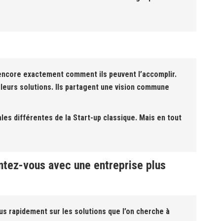
 encore exactement comment ils peuvent l’accomplir.
leurs solutions. Ils partagent une vision commune
les différentes de la Start-up classique. Mais en tout
entez-vous avec une entreprise plus
lus rapidement sur les solutions que l’on cherche à