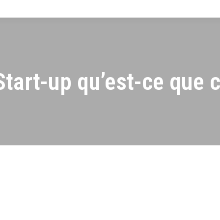
tart-up qu’est-ce que c