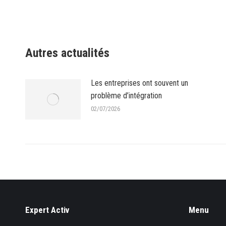
Autres actualités
Les entreprises ont souvent un
problème d’intégration
02/07/2026
Expert Activ
Menu