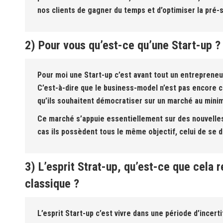
nos clients de gagner du temps et d’optimiser la pré-s
2) Pour vous qu’est-ce qu’une Start-up ?
Pour moi une Start-up c’est avant tout un entreprene
C’est-à-dire que le business-model n’est pas encore c
qu’ils souhaitent démocratiser sur un marché au minim
Ce marché s’appuie essentiellement sur des nouvelles 
cas ils possèdent tous le même objectif, celui de se
3) L’esprit Strat-up, qu’est-ce que cela
classique ?
L’esprit Start-up c’est vivre dans une période d’incer