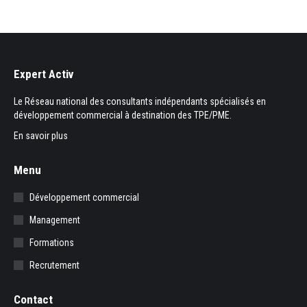
Expert Activ
Le Réseau national des consultants indépendants spécialisés en
développement commercial à destination des TPE/PME.
En savoir plus
Menu
Développement commercial
Management
Formations
Recrutement
Contact