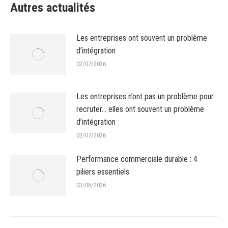
Autres actualités
Les entreprises ont souvent un problème
d’intégration
02/07/2026
Les entreprises n’ont pas un problème pour
recruter… elles ont souvent un problème
d’intégration
02/07/2026
Performance commerciale durable : 4
piliers essentiels
03/06/2026