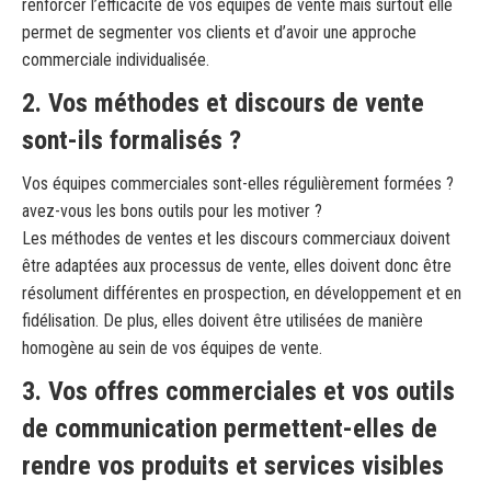
renforcer l’efficacité de vos équipes de vente mais surtout elle
permet de segmenter vos clients et d’avoir une approche
commerciale individualisée.
2. Vos méthodes et discours de vente
sont-ils formalisés ?
Vos équipes commerciales sont-elles régulièrement formées ?
avez-vous les bons outils pour les motiver ?
Les méthodes de ventes et les discours commerciaux doivent
être adaptées aux processus de vente, elles doivent donc être
résolument différentes en prospection, en développement et en
fidélisation. De plus, elles doivent être utilisées de manière
homogène au sein de vos équipes de vente.
3. Vos offres commerciales et vos outils
de communication permettent-elles de
rendre vos produits et services visibles