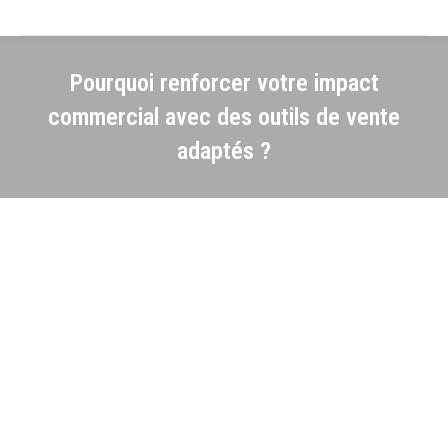
Pourquoi renforcer votre impact
commercial avec des outils de vente
adaptés ?