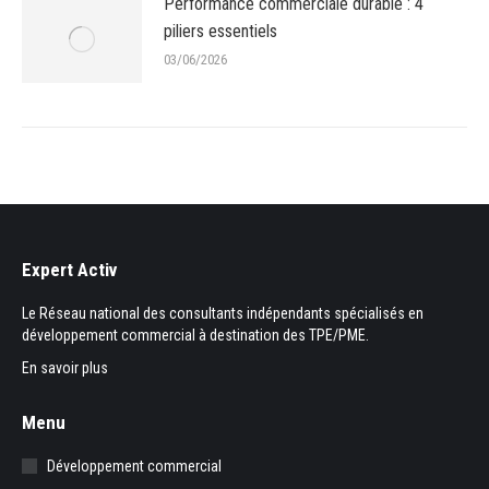
Performance commerciale durable : 4
piliers essentiels
03/06/2026
Expert Activ
Le Réseau national des consultants indépendants spécialisés en
développement commercial à destination des TPE/PME.
En savoir plus
Menu
Développement commercial