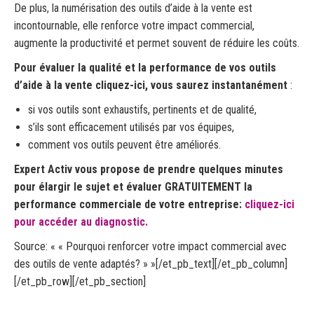
De plus, la numérisation des outils d’aide à la vente est
incontournable, elle renforce votre impact commercial,
augmente la productivité et permet souvent de réduire les coûts.
Pour évaluer la qualité et la performance de vos outils
d’aide à la vente
cliquez-ici
, vous saurez instantanément
:
si vos outils sont exhaustifs, pertinents et de qualité,
s’ils sont efficacement utilisés par vos équipes,
comment vos outils peuvent être améliorés.
Expert Activ vous propose de prendre quelques minutes
pour élargir le sujet et évaluer GRATUITEMENT la
performance commerciale de votre entreprise:
cliquez-ici
pour accéder au diagnostic.
Source: «
« Pourquoi renforcer votre impact commercial avec
des outils de vente adaptés? »
»[/et_pb_text][/et_pb_column]
[/et_pb_row][/et_pb_section]