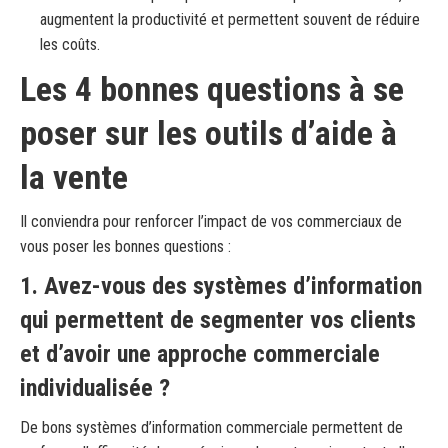
augmentent la productivité et permettent souvent de réduire
les coûts.
Les 4 bonnes questions à se
poser sur les outils d’aide à
la vente
Il conviendra pour renforcer l’impact de vos commerciaux de
vous poser les bonnes questions :
1. Avez-vous des systèmes d’information
qui permettent de segmenter vos clients
et d’avoir une approche commerciale
individualisée ?
De bons systèmes d’information commerciale permettent de