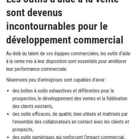
sont devenus
incontournables pour le
développement commercial
Au-delà du talent de vos équipes commerciales, les outils d’aide
à la vente mis à leur disposition sont essentiels pour améliorer
leur performance commerciale.
Néanmoins peu d’entreprises sont capables d’avoir :
des boîtes à outils exhaustives et différentes pour la
prospection, le développement des ventes et la fidélisation
des clients existants,
des outils efficaces, de qualité, bien utilisés et maîtrisés par
l’ensemble des collaborateurs en contact avec les clients et
prospects,
des outils numériques qui renforcent l’impact commercial,