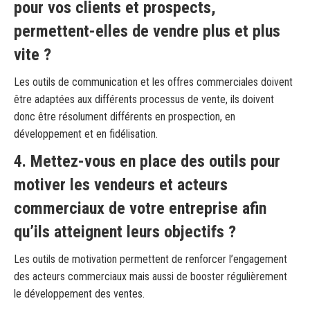
pour vos clients et prospects,
permettent-elles de vendre plus et plus
vite ?
Les outils de communication et les offres commerciales doivent
être adaptées aux différents processus de vente, ils doivent
donc être résolument différents en prospection, en
développement et en fidélisation.
4. Mettez-vous en place des outils pour
motiver les vendeurs et acteurs
commerciaux de votre entreprise afin
qu’ils atteignent leurs objectifs ?
Les outils de motivation permettent de renforcer l’engagement
des acteurs commerciaux mais aussi de booster régulièrement
le développement des ventes.