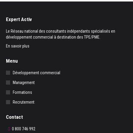
Expert Activ
Le Réseau national des consultants indépendants spécialisés en
développement commercial à destination des TPE/PME.
En savoir plus
Menu
Développement commercial
Management
Formations
Recrutement
Contact
0 800 746 992