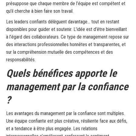
présuppose que chaque membre de l’équipe est compétent et
qu’il cherche à bien faire son travail.
Les leaders confiants délèguent davantage… tout en restant
disponibles pour guider et soutenir. L’idée est d’être bienveillant
à l’égard des collaborateurs. Ce type de management repose sur
des interactions professionnelles honnêtes et transparentes, et
sur la compréhension mutuelle des compétences et des
responsabilités.
Quels bénéfices apporte le
management par la confiance
?
Les avantages du management par la confiance sont multiples.
Une équipe confiante est plus créative, résiliente face aux défis,
et a tendance à être plus engagée. Les relations