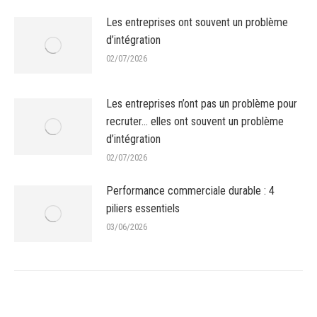
Les entreprises ont souvent un problème
d’intégration
02/07/2026
Les entreprises n’ont pas un problème pour
recruter… elles ont souvent un problème
d’intégration
02/07/2026
Performance commerciale durable : 4
piliers essentiels
03/06/2026