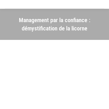
Management par la confiance :
démystification de la licorne