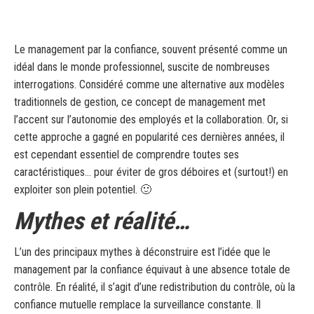
Le management par la confiance, souvent présenté comme un
idéal dans le monde professionnel, suscite de nombreuses
interrogations. Considéré comme une alternative aux modèles
traditionnels de gestion, ce concept de management met
l’accent sur l’autonomie des employés et la collaboration. Or, si
cette approche a gagné en popularité ces dernières années, il
est cependant essentiel de comprendre toutes ses
caractéristiques… pour éviter de gros déboires et (surtout!) en
exploiter son plein potentiel. 🙂
Mythes et réalité…
L’un des principaux mythes à déconstruire est l’idée que le
management par la confiance équivaut à une absence totale de
contrôle. En réalité, il s’agit d’une redistribution du contrôle, où la
confiance mutuelle remplace la surveillance constante. Il