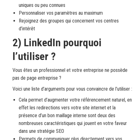
uniques ou peu connues
Personnaliser vos paramètres au maximum
Rejoignez des groupes qui concernent vos centres
d’intérêt
2) LinkedIn pourquoi
l’utiliser ?
Vous êtes un professionnel et votre entreprise ne possède
pas de page entreprise ?
Voici une liste d’arguments pour vous convaincre de l’utiliser :
Cela permet d’augmenter votre référencement naturel, en
effet les redirections vers votre site internet et la
présence d’un bon maillage interne sont deux des
nombreuses caractéristiques qui jouent en votre faveur
dans une stratégie SEO
Permets de communiquer plus directement vers vos