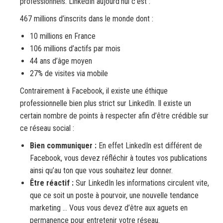
professionnels. LinkedIn aujourd’hui c’est :
467 millions d’inscrits dans le monde dont :
10 millions en France
106 millions d’actifs par mois
44 ans d’âge moyen
27% de visites via mobile
Contrairement à Facebook, il existe une éthique
professionnelle bien plus strict sur LinkedIn. Il existe un
certain nombre de points à respecter afin d’être crédible sur
ce réseau social :
Bien communiquer :
En effet LinkedIn est différent de
Facebook, vous devez réfléchir à toutes vos publications
ainsi qu’au ton que vous souhaitez leur donner.
Être réactif :
Sur LinkedIn les informations circulent vite,
que ce soit un poste à pourvoir, une nouvelle tendance
marketing … Vous vous devez d’être aux aguets en
permanence pour entretenir votre réseau.