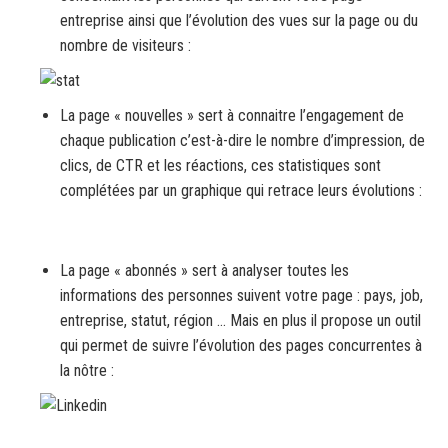
entreprise ainsi que l’évolution des vues sur la page ou du
nombre de visiteurs :
La page « nouvelles » sert à connaitre l’engagement de
chaque publication c’est-à-dire le nombre d’impression, de
clics, de CTR et les réactions, ces statistiques sont
complétées par un graphique qui retrace leurs évolutions :
La page « abonnés » sert à analyser toutes les
informations des personnes suivent votre page : pays, job,
entreprise, statut, région … Mais en plus il propose un outil
qui permet de suivre l’évolution des pages concurrentes à
la nôtre :