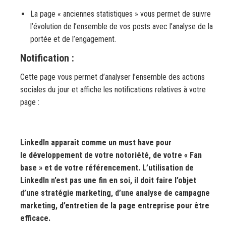
La page « anciennes statistiques » vous permet de suivre
l’évolution de l’ensemble de vos posts avec l’analyse de la
portée et de l’engagement.
Notification :
Cette page vous permet d’analyser l’ensemble des actions
sociales du jour et affiche les notifications relatives à votre
page :
LinkedIn apparaît comme un must have pour
le développement de votre notoriété, de votre « Fan
base » et de votre référencement. L’utilisation de
LinkedIn n’est pas une fin en soi, il doit faire l’objet
d’une stratégie marketing, d’une analyse de campagne
marketing, d’entretien de la page entreprise pour être
efficace.