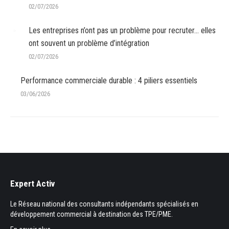
02/07/2026
Les entreprises n’ont pas un problème pour recruter… elles
ont souvent un problème d’intégration
02/07/2026
Performance commerciale durable : 4 piliers essentiels
03/06/2026
Expert Activ
Le Réseau national des consultants indépendants spécialisés en
développement commercial à destination des TPE/PME.