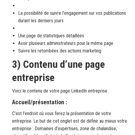
La possibilité de suivre l’engagement sur vos publications
durant les derniers jours
Une page de statistiques détaillées
Avoir plusieurs administrateurs pour la même page
Suivre les retombées des actions marketing
3) Contenu d’une page
entreprise
Voici le contenu de votre page LinkedIn entreprise :
Accueil/présentation :
C’est l’endroit où vous ferez la présentation de votre
entreprise. Le but de cet onglet est de définir au mieux votre
entreprise : Domaines d’expertises, zone de chalandise,