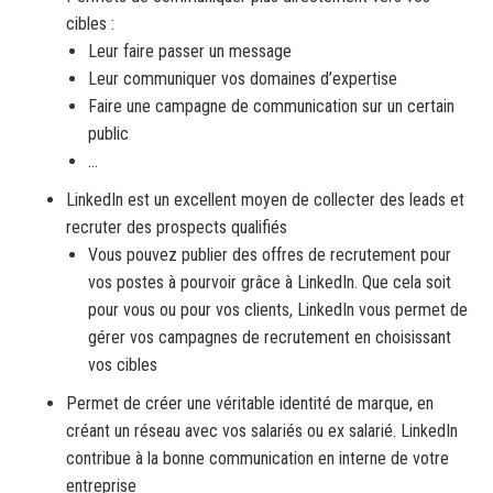
cibles :
Leur faire passer un message
Leur communiquer vos domaines d’expertise
Faire une campagne de communication sur un certain
public
…
LinkedIn est un excellent moyen de collecter des leads et
recruter des prospects qualifiés
Vous pouvez publier des offres de recrutement pour
vos postes à pourvoir grâce à LinkedIn. Que cela soit
pour vous ou pour vos clients, LinkedIn vous permet de
gérer vos campagnes de recrutement en choisissant
vos cibles
Permet de créer une véritable identité de marque, en
créant un réseau avec vos salariés ou ex salarié. LinkedIn
contribue à la bonne communication en interne de votre
entreprise