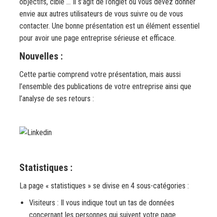
objectifs, cible … Il s’agit de l’onglet ou vous devez donner
envie aux autres utilisateurs de vous suivre ou de vous
contacter. Une bonne présentation est un élément essentiel
pour avoir une page entreprise sérieuse et efficace.
Nouvelles :
Cette partie comprend votre présentation, mais aussi
l’ensemble des publications de votre entreprise ainsi que
l’analyse de ses retours :
Statistiques :
La page « statistiques » se divise en 4 sous-catégories :
Visiteurs : Il vous indique tout un tas de données
concernant les personnes qui suivent votre page