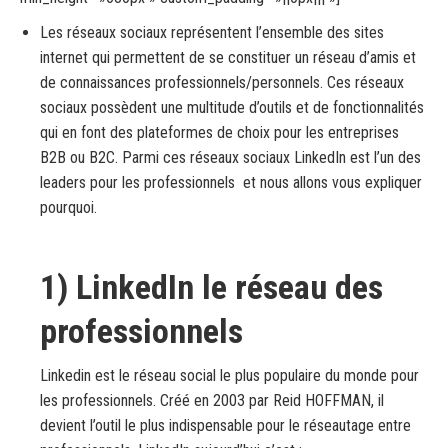
Les réseaux sociaux représentent l’ensemble des sites
internet qui permettent de se constituer un réseau d’amis et
de connaissances professionnels/personnels. Ces réseaux
sociaux possèdent une multitude d’outils et de fonctionnalités
qui en font des plateformes de choix pour les entreprises
B2B ou B2C. Parmi ces réseaux sociaux LinkedIn est l’un des
leaders pour les professionnels et nous allons vous expliquer
pourquoi.
1) LinkedIn le réseau des
professionnels
Linkedin est le réseau social le plus populaire du monde pour
les professionnels. Créé en 2003 par Reid HOFFMAN, il
devient l’outil le plus indispensable pour le réseautage entre