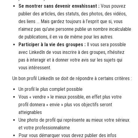
Se montrer sans devenir envahissant :
Vous pouvez
publier des articles, des statuts, des photos, des vidéos,
des liens … Mais gardez toujours à l’esprit que si, vous
n’aimez pas qu’une personne publie un nombre incalculable
de publications, il en va de même pour les autres.
Participer à la vie des groupes :
Il vous sera possible
avec LinkedIn de vous inscrire à des groupes, n’hésitez
pas à interagir et à donner votre avis sur les sujets qui
vous intéressent.
Un bon profil LinkedIn se doit de répondre à certains critères :
Un profil le plus complet possible
Vous « vendre » le mieux possible, en effet plus votre
profil donnera « envie » plus vos objectifs seront
atteignables
Une photo de profil qui représente au mieux votre sérieux
et votre professionnalisme
Pour vous démarquer vous devez publier des infos