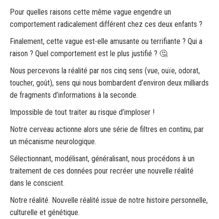
Pour quelles raisons cette même vague engendre un
comportement radicalement différent chez ces deux enfants ?
Finalement, cette vague est-elle amusante ou terrifiante ? Qui a
raison ? Quel comportement est le plus justifié ? 🤔
Nous percevons la réalité par nos cinq sens (vue, ouïe, odorat,
toucher, goût), sens qui nous bombardent d’environ deux milliards
de fragments d’informations à la seconde.
Impossible de tout traiter au risque d’imploser !
Notre cerveau actionne alors une série de filtres en continu, par
un mécanisme neurologique.
Sélectionnant, modélisant, généralisant, nous procédons à un
traitement de ces données pour recréer une nouvelle réalité
dans le conscient.
Notre réalité. Nouvelle réalité issue de notre histoire personnelle,
culturelle et génétique.