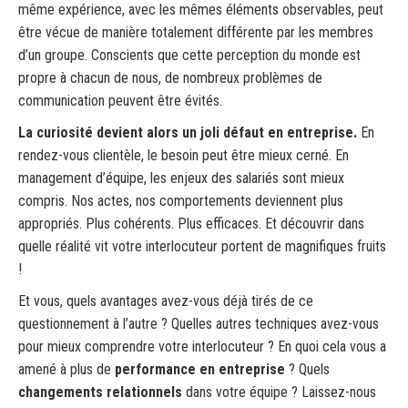
même expérience, avec les mêmes éléments observables, peut
être vécue de manière totalement différente par les membres
d’un groupe. Conscients que cette perception du monde est
propre à chacun de nous, de nombreux problèmes de
communication peuvent être évités.
La curiosité devient alors un joli défaut en entreprise.
En
rendez-vous clientèle, le besoin peut être mieux cerné. En
management d’équipe, les enjeux des salariés sont mieux
compris. Nos actes, nos comportements deviennent plus
appropriés. Plus cohérents. Plus efficaces. Et découvrir dans
quelle réalité vit votre interlocuteur portent de magnifiques fruits
!
Et vous, quels avantages avez-vous déjà tirés de ce
questionnement à l’autre ? Quelles autres techniques avez-vous
pour mieux comprendre votre interlocuteur ? En quoi cela vous a
amené à plus de
performance en entreprise
? Quels
changements relationnels
dans votre équipe ? Laissez-nous