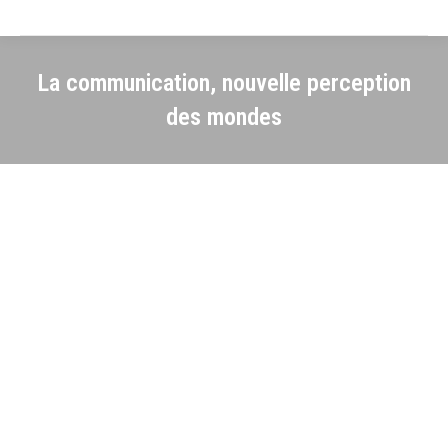
La communication, nouvelle perception
des mondes