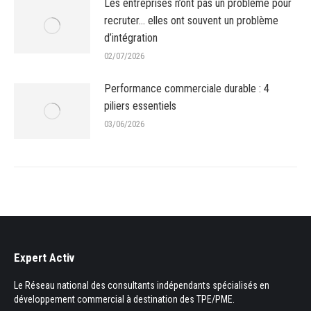
Les entreprises n’ont pas un problème pour
recruter… elles ont souvent un problème
d’intégration
02/07/2026
Performance commerciale durable : 4
piliers essentiels
03/06/2026
Expert Activ
Le Réseau national des consultants indépendants spécialisés en
développement commercial à destination des TPE/PME.