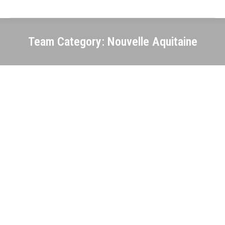
Team Category:
Nouvelle Aquitaine