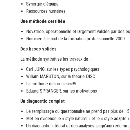
Synergie d’équipe
Ressources humaines
Une méthode certifiée
Novatrice, opérationnelle et largement validée par des é
Nominée à la nuit de la formation professionnelle 2009
Des bases solides
La méthode synthétise les travaux de :
Carl JUNG, sur les types psychologiques
William MARSTON, sur la théorie DISC
La méthode des couleurs
®
Eduard SPRANGER, sur les motivations
Un diagnostic complet
Le remplissage du questionnaire ne prend pas plus de 15
Met en évidence le « style naturel » et le « style adapté »
Un diagnostic intégral et des analyses jusqu’aux recomm