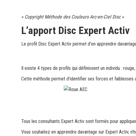
« Copyright Méthode des Couleurs Arc-en-Ciel Disc »
L’apport Disc Expert Activ
Le profil Disc Expert Activ permet d’en apprendre davantage
Il existe 4 types de profils qui définissent un individu :
rouge
,
Cette méthode permet d’identifier ses forces et faiblesses 
Tous les consultants Expert Activ sont formés pour applique
Vous souhaitez en apprendre davantage sur Expert Activ, n’hé