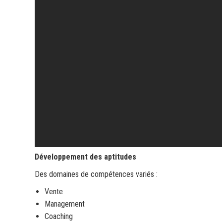
Développement des aptitudes
Des domaines de compétences variés :
Vente
Management
Coaching