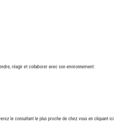
endre, réagir et collaborer avec son environnement.
erez le consultant le plus proche de chez vous en cliquant
ici