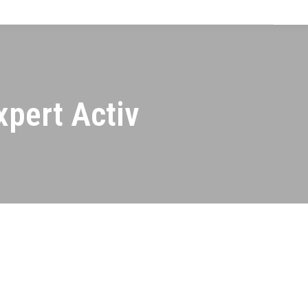
xpert Activ