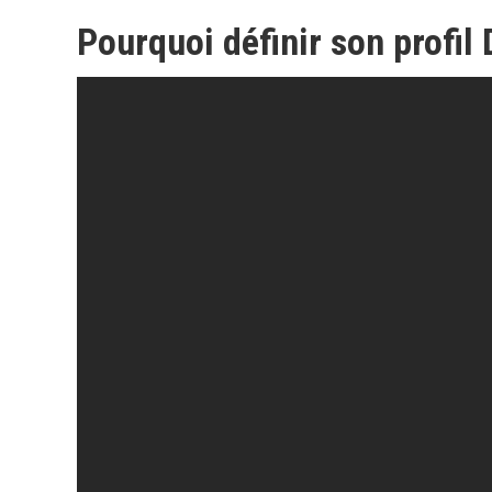
Pourquoi définir son profil 