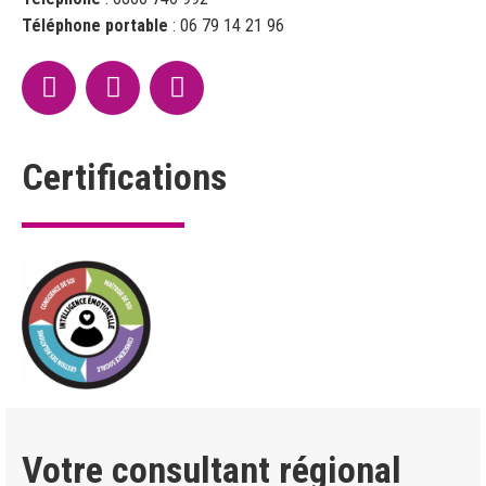
Téléphone portable
:
06 79 14 21 96
Certifications
Votre consultant régional