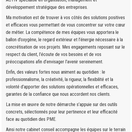
développement stratégique des entreprises.
Ma motivation est de trouver à vos côtés des solutions positives
et efficaces vous permettant de vous concentrer sur votre cœur
de métier. La compétence de mes équipes vous apportera le
ballon d’oxygène, le regard extérieur et l’énergie nécessaire à la
concrétisation de vos projets. Mes engagements reposant sur le
respect du client, l’écoute de vos besoins et de vos
préoccupations afin d’envisager l’avenir sereinement.
Enfin, des valeurs fortes nous animent au quotidien : le
professionnalisme, la créativité, la rigueur, la flexibilité et la
volonté d’apporter des solutions opérationnelles et efficaces,
garantes de la confiance que nous accordent nos clients.
La mise en œuvre de notre démarche s’appuie sur des outils
concrets, sélectionnés pour leur pertinence et leur efficacité
face au quotidien des PME.
Ainsi notre cabinet conseil accompagne les équipes sur le terrain