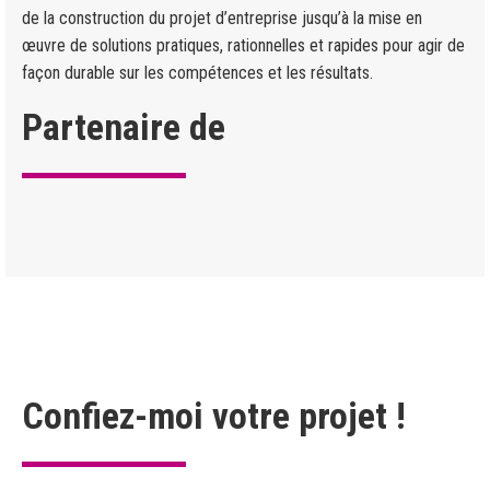
de la construction du projet d’entreprise jusqu’à la mise en
œuvre de solutions pratiques, rationnelles et rapides pour agir de
façon durable sur les compétences et les résultats.
Partenaire de
Confiez-moi votre projet !