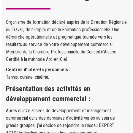
Organisme de formation déclaré auprès de la Direction Régionale
du Travail, de l’Emploi et de la Formation professionnelle. Une
démarche opérationnelle et pragmatique tournée vers les
résultats au service de votre développement commercial.
Membre de la Chambre Professionnelle du Conseil d’Alsace.
Certifié à la méthode Arc-en-Ciel.
Centres d’intérêts personnels :
Tennis, cuisine, cinéma.
Présentation des activités en
développement commercial :
Après quinze années de développement et management
commercial dans des domaines d’activité variés au sein de
grands groupes, j’ai décidé de rejoindre le réseau EXPERT
ACTIV spécialisé en organisation, management et