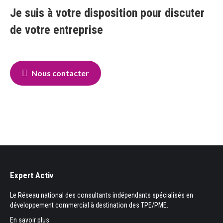
Je suis à votre disposition pour discuter
de votre entreprise
Nous contacter
Expert Activ
Le Réseau national des consultants indépendants spécialisés en
développement commercial à destination des TPE/PME.
En savoir plus