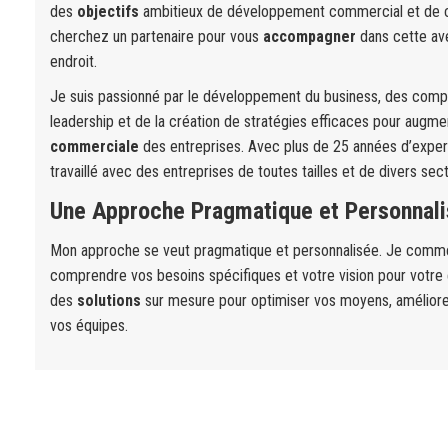
des
objectifs
ambitieux de développement commercial et de chi
cherchez un partenaire pour vous
accompagner
dans cette av
endroit.
Je suis passionné par le développement du business, des comp
leadership et de la création de stratégies efficaces pour augme
commerciale
des entreprises. Avec plus de 25 années d’expert
travaillé avec des entreprises de toutes tailles et de divers sect
Une Approche Pragmatique et Personnali
Mon approche se veut pragmatique et personnalisée. Je comme
comprendre vos besoins spécifiques et votre vision pour votre 
des
solutions
sur mesure pour optimiser vos moyens, améliore
vos équipes.