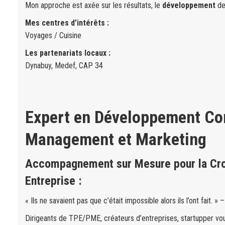
Mon approche est axée sur les résultats, le
développement
de
Mes centres d’intérêts :
Voyages / Cuisine
Les partenariats locaux :
Dynabuy, Medef, CAP 34
Expert en Développement Co
Management et Marketing
Accompagnement sur Mesure pour la Cro
Entreprise :
« Ils ne savaient pas que c’était impossible alors ils l’ont fait. »
Dirigeants de TPE/PME, créateurs d’entreprises, startupper vo