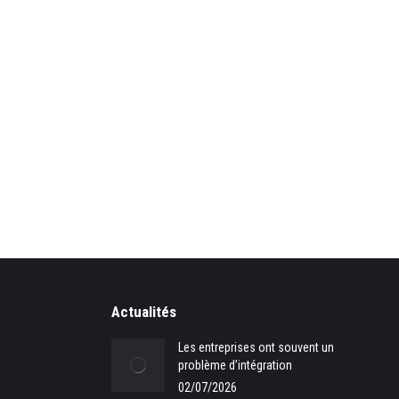
Actualités
Les entreprises ont souvent un
problème d’intégration
02/07/2026