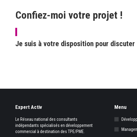
Confiez-moi votre projet !
Je suis à votre disposition pour discuter
Expert Activ
Menu
Le Réseau national des consultants
Dévelop
indépendants spécialisés en développement
Manage
commercial à destination des TPE/PME.