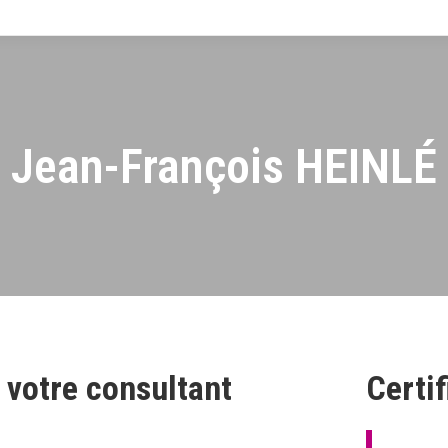
Jean-François HEINLÉ
 votre consultant
Certif