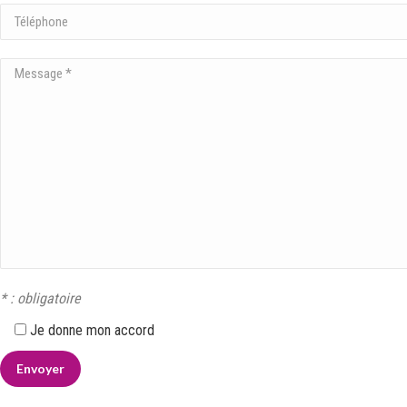
* : obligatoire
Je donne mon accord