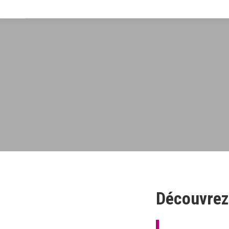
Découvrez