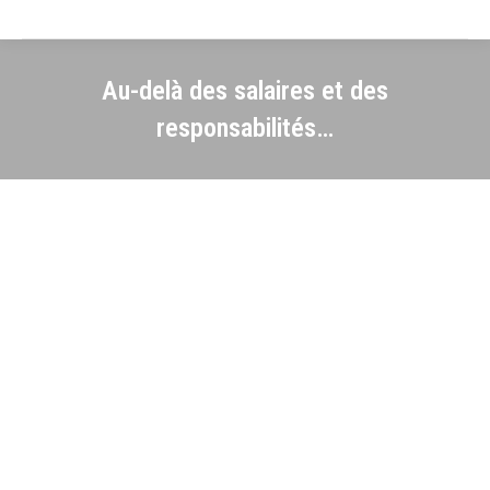
Au-delà des salaires et des
responsabilités…