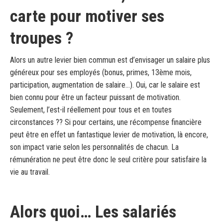
carte pour motiver ses
troupes ?
Alors un autre levier bien commun est d’envisager un salaire plus
généreux pour ses employés (bonus, primes, 13ème mois,
participation, augmentation de salaire…). Oui, car le salaire est
bien connu pour être un facteur puissant de motivation.
Seulement, l’est-il réellement pour tous et en toutes
circonstances ?? Si pour certains, une récompense financière
peut être en effet un fantastique levier de motivation, là encore,
son impact varie selon les personnalités de chacun. La
rémunération ne peut être donc le seul critère pour satisfaire la
vie au travail.
Alors quoi… Les salariés