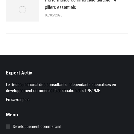
piliers essentiels
03/06/2026
Expert Activ
Le Réseau national des consultants indépendants spécialisés en
développement commercial à destination des TPE/PME.
En savoir plus
Menu
Développement commercial