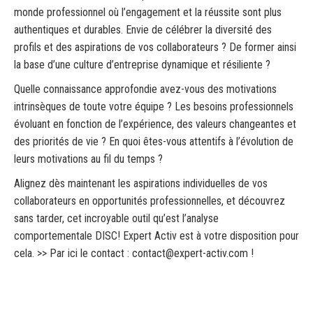
monde professionnel où l’engagement et la réussite sont plus
authentiques et durables. Envie de célébrer la diversité des
profils et des aspirations de vos collaborateurs ? De former ainsi
la base d’une culture d’entreprise dynamique et résiliente ?
Quelle connaissance approfondie avez-vous des motivations
intrinsèques de toute votre équipe ? Les besoins professionnels
évoluant en fonction de l’expérience, des valeurs changeantes et
des priorités de vie ? En quoi êtes-vous attentifs à l’évolution de
leurs motivations au fil du temps ?
Alignez dès maintenant les aspirations individuelles de vos
collaborateurs en opportunités professionnelles, et découvrez
sans tarder, cet incroyable outil qu’est l’analyse
comportementale DISC! Expert Activ est à votre disposition pour
cela. >> Par ici le contact :
contact@expert-activ.com
!