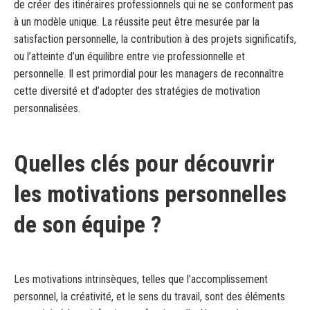
de créer des itinéraires professionnels qui ne se conforment pas
à un modèle unique. La réussite peut être mesurée par la
satisfaction personnelle, la contribution à des projets significatifs,
ou l’atteinte d’un équilibre entre vie professionnelle et
personnelle. Il est primordial pour les managers de reconnaître
cette diversité et d’adopter des stratégies de motivation
personnalisées.
Quelles clés pour découvrir
les motivations personnelles
de son équipe ?
Les motivations intrinsèques, telles que l’accomplissement
personnel, la créativité, et le sens du travail, sont des éléments