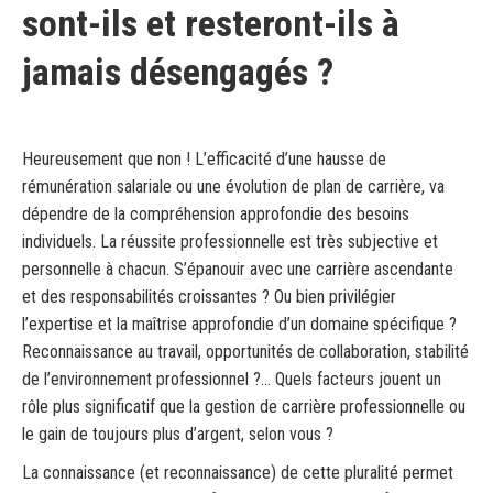
sont-ils et resteront-ils à
jamais désengagés ?
Heureusement que non ! L’efficacité d’une hausse de
rémunération salariale ou une évolution de plan de carrière, va
dépendre de la compréhension approfondie des besoins
individuels. La réussite professionnelle est très subjective et
personnelle à chacun. S’épanouir avec une carrière ascendante
et des responsabilités croissantes ? Ou bien privilégier
l’expertise et la maîtrise approfondie d’un domaine spécifique ?
Reconnaissance au travail, opportunités de collaboration, stabilité
de l’environnement professionnel ?… Quels facteurs jouent un
rôle plus significatif que la gestion de carrière professionnelle ou
le gain de toujours plus d’argent, selon vous ?
La connaissance (et reconnaissance) de cette pluralité permet