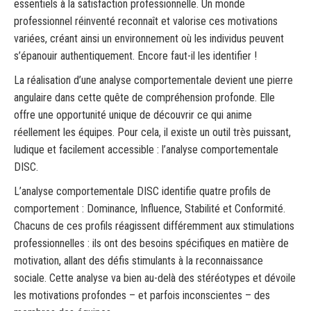
essentiels à la satisfaction professionnelle. Un monde
professionnel réinventé reconnaît et valorise ces motivations
variées, créant ainsi un environnement où les individus peuvent
s’épanouir authentiquement. Encore faut-il les identifier !
La réalisation d’une analyse comportementale devient une pierre
angulaire dans cette quête de compréhension profonde. Elle
offre une opportunité unique de découvrir ce qui anime
réellement les équipes. Pour cela, il existe un outil très puissant,
ludique et facilement accessible : l’analyse comportementale
DISC.
L’analyse comportementale DISC identifie quatre profils de
comportement : Dominance, Influence, Stabilité et Conformité.
Chacuns de ces profils réagissent différemment aux stimulations
professionnelles : ils ont des besoins spécifiques en matière de
motivation, allant des défis stimulants à la reconnaissance
sociale. Cette analyse va bien au-delà des stéréotypes et dévoile
les motivations profondes – et parfois inconscientes – des