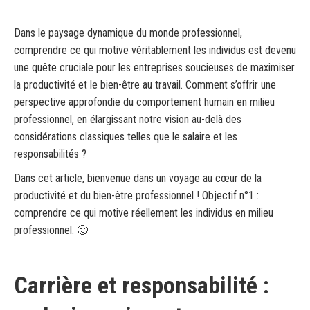
Dans le paysage dynamique du monde professionnel,
comprendre ce qui motive véritablement les individus est devenu
une quête cruciale pour les entreprises soucieuses de maximiser
la productivité et le bien-être au travail. Comment s’offrir une
perspective approfondie du comportement humain en milieu
professionnel, en élargissant notre vision au-delà des
considérations classiques telles que le salaire et les
responsabilités ?
Dans cet article, bienvenue dans un voyage au cœur de la
productivité et du bien-être professionnel ! Objectif n°1 :
comprendre ce qui motive réellement les individus en milieu
professionnel. 🙂
Carrière et responsabilité :