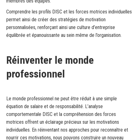
membres des équipes.
Comprendre les profils DISC et les forces motrices individuelles
permet ainsi de créer des stratégies de motivation
personnalisées, renforçant ainsi une culture d’entreprise
équilibrée et épanouissante au sein même de l’organisation.
Réinventer le monde
professionnel
Le monde professionnel ne peut être réduit à une simple
équation de salaire et de responsabilité. L’analyse
comportementale DISC et la compréhension des forces
motrices offrent un éclairage précieux sur les motivations
individuelles. En réinventant nos approches pour reconnaître et
nourrir ces motivations, nous pouvons construire un nouveau