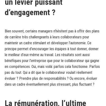
un levier puissant
d’engagement ?
Bien souvent, certains managers n’hésitent pas à offrir des plans
de carrière très challengeants à leurs collaborateurs pour
maintenir un cadre stimulant et développer l’autonomie. Ce
principe permet d’encourager les équipes à tout donner, donner
le meilleur d’eux-même au travail. Les résultats sont aussi
bénéfiques pour l’entreprise que pour le collaborateur qui gagne
en compétences. Oui, mais voilà: parfois cela fonctionne. Parfois
pas du tout. Qui a dit que le collaborateur voulait réellement
évoluer ? Prendre plus de responsabilités ? Ou encore, évoluer
dans un cadre éventuellement plus stressant, plus fluctuant ?
La rémunération, l’ultime