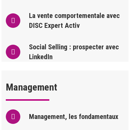
La vente comportementale avec
DISC Expert Activ
Social Selling : prospecter avec
LinkedIn
Management
Management, les fondamentaux