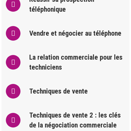
téléphonique
Vendre et négocier au téléphone
La relation commerciale pour les
techniciens
Techniques de vente
Techniques de vente 2 : les clés
de la négociation commerciale