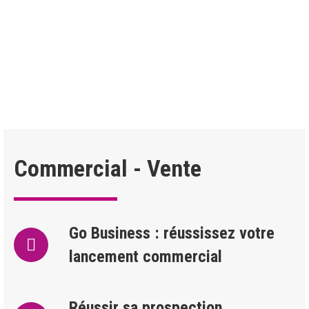
Nos formations sont-elles accessibles aux
personnes en situation de handicap ?
Commercial - Vente
Go Business : réussissez votre
lancement commercial
Réussir sa prospection