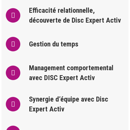
Efficacité relationnelle,
découverte de Disc Expert Activ
Gestion du temps
Management comportemental
avec DISC Expert Activ
Synergie d’équipe avec Disc
Expert Activ