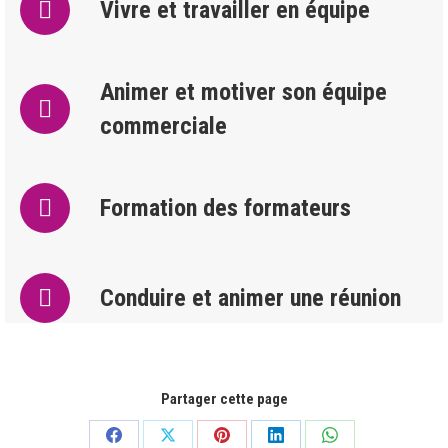
Vivre et travailler en équipe
Animer et motiver son équipe
commerciale
Formation des formateurs
Conduire et animer une réunion
Partager cette page