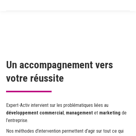
Un accompagnement vers
votre réussite
Expert-Activ intervient sur les problématiques liées au
développement commercial
,
management
et
marketing
de
l’entreprise.
Nos méthodes d’intervention permettent d’agir sur tout ce qui