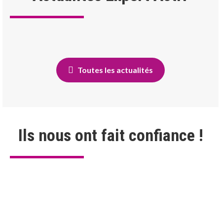
Toutes les actualités
Ils nous ont fait confiance !