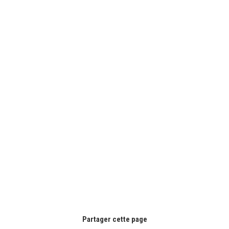
Partager cette page