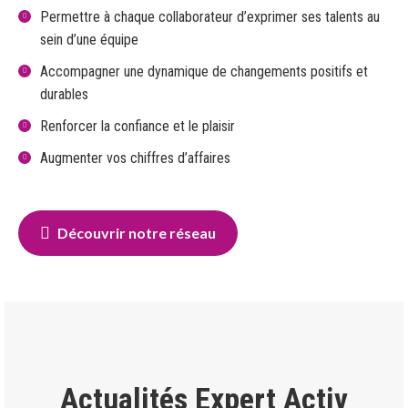
Permettre à chaque collaborateur d’exprimer ses talents au
sein d’une équipe
Accompagner une dynamique de changements positifs et
durables
Renforcer la confiance et le plaisir
Augmenter vos chiffres d’affaires
Découvrir notre réseau
Actualités Expert Activ