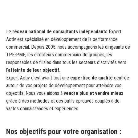
Le
réseau national de consultants indépendants
Expert
Activ est spécialisé en développement de la performance
commercial. Depuis 2005, nous accompagnons les dirigeants de
TPE-PME, les directeurs commerciaux de groupes, les
responsables de filiales dans tous les secteurs d’activités vers
l’
atteinte de leur objectif
.
Expert Activ c’est avant tout une
expertise de qualité
centrée
autour de vos projets de développement pour atteindre vos
objectifs. Nous vous aidons à
vendre plus et vendre mieux
grâce à des méthodes et des outils éprouvés couplés à de
vastes connaissances et expériences.
Nos objectifs pour votre organisation :